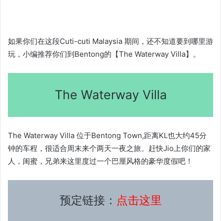
如果你们在这段Cuti-cuti Malaysia 期间，还不知道要到哪里游
玩，小编推荐你们到Bentong的【The Waterway Villa】。
The Waterway Villa
The Waterway Villa 位于Bentong Town,距离KL也大约45分
钟的车程，很适合周末来个两天一夜之旅。赶快Jio上你们的家
人，闺蜜，兄弟来这里度过一个巴厘风格的豪华度假吧！
预定链接：
点击这里