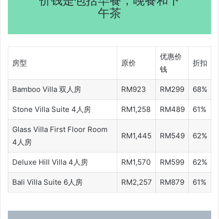
价钱是包括早餐，晚餐和下
午茶
优惠价
房型
原价
折扣
钱
Bamboo Villa 双人房
RM923
RM299
68%
Stone Villa Suite 4人房
RM1,258
RM489
61%
Glass Villa First Floor Room
RM1,445
RM549
62%
4人房
Deluxe Hill Villa 4人房
RM1,570
RM599
62%
Bali Villa Suite 6人房
RM2,257
RM879
61%