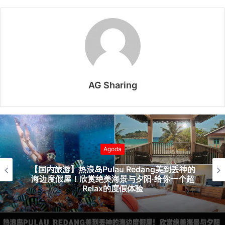
AG Sharing
Agoda
【国内旅行】Melaka马六甲超精致酒店推荐·好
评推荐·精选酒店