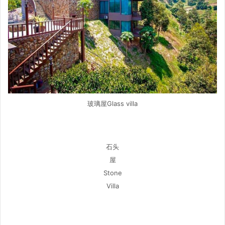
玻璃屋Glass villa
石头
屋
Stone
Villa