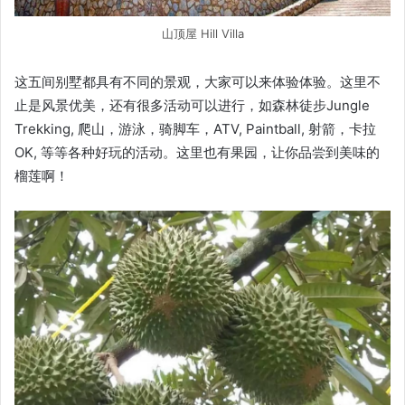
山顶屋 Hill Villa
这五间别墅都具有不同的景观，大家可以来体验体验。这里不
止是风景优美，还有很多活动可以进行，如森林徒步Jungle
Trekking, 爬山，游泳，骑脚车，ATV, Paintball, 射箭，卡拉
OK, 等等各种好玩的活动。这里也有果园，让你品尝到美味的
榴莲啊！