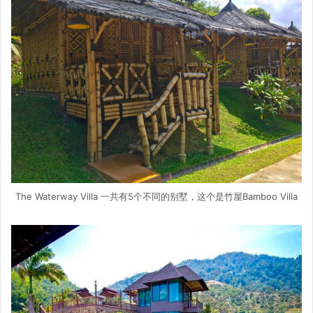
The Waterway Villa 一共有5个不同的别墅，这个是竹屋Bamboo Villa