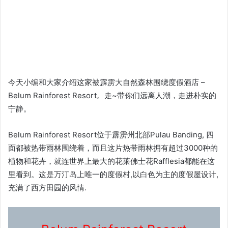
今天小编和大家介绍这家被霹雳大自然森林围绕度假酒店 –
Belum Rainforest Resort。走~带你们远离人潮，走进朴实的
宁静。
Belum Rainforest Resort位于霹雳州北部Pulau Banding, 四
面都被热带雨林围绕着，而且这片热带雨林拥有超过3000种的
植物和花卉，就连世界上最大的花莱佛士花Rafflesia都能在这
里看到。这是万汀岛上唯一的度假村,以白色为主的度假屋设计,
充满了西方田园的风情.