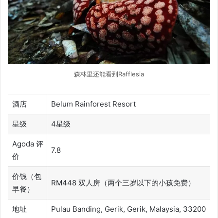
森林里还能看到Rafflesia
酒店
Belum Rainforest Resort
星级
4星级
Agoda 评
7.8
价
价钱（包
RM448 双人房（两个三岁以下的小孩免费）
早餐）
地址
Pulau Banding, Gerik, Gerik, Malaysia, 33200