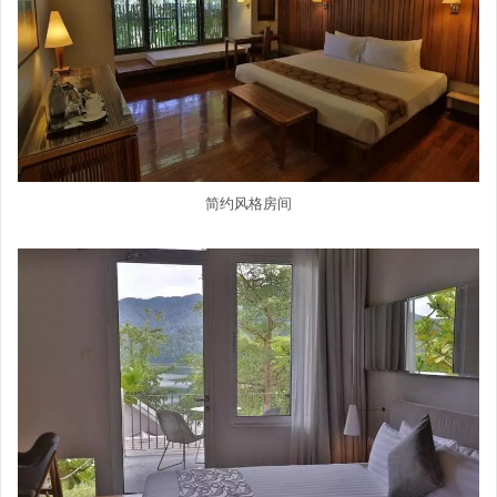
简约风格房间