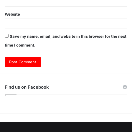
Website
Save my name, email, and website in this browser for the next
time I comment.
Find us on Facebook