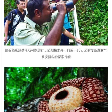
度假酒店超多活动可以进行，如划独木舟，钓鱼，Spa, 还有专业森林导
航安排各种探索行程