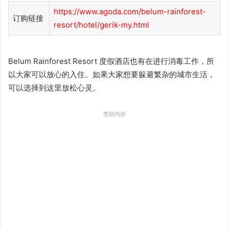
https://www.agoda.com/belum-rainforest-
订购链接
resort/hotel/gerik-my.html
Belum Rainforest Resort 度假酒店也有在进行消毒工作，所
以大家可以放心的入住。如果大家想要躲避繁杂的城市生活，
可以选择到这里放松心灵。
赞助内容