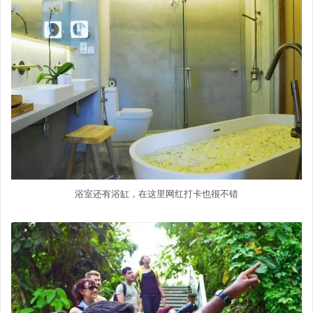
浴室还有浴缸，在这里网红打卡也很不错