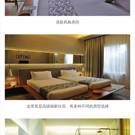
清新风格房间
这里算是高级独家住宿，有多种不同的房型选择