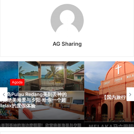
AG Sharing
Agoda
【国内旅行】Melaka马六甲超精致酒店推荐·好
评推荐·精选酒店